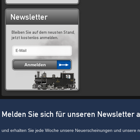
Newsletter
Bleiben Sie auf dem neusten Stand,
jetzt kostenlos anmelden:
Melden Sie sich für unseren Newsletter 
und erhalten Sie jede Woche unsere Neuerscheinungen und unsere ne