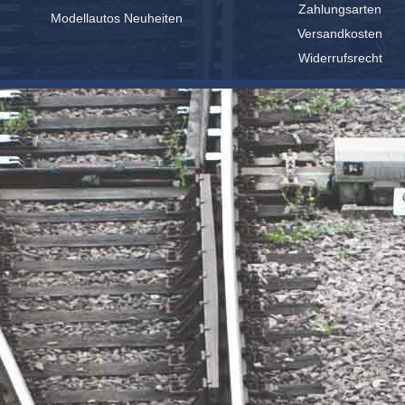
Zahlungsarten
Modellautos Neuheiten
Versandkosten
Widerrufsrecht